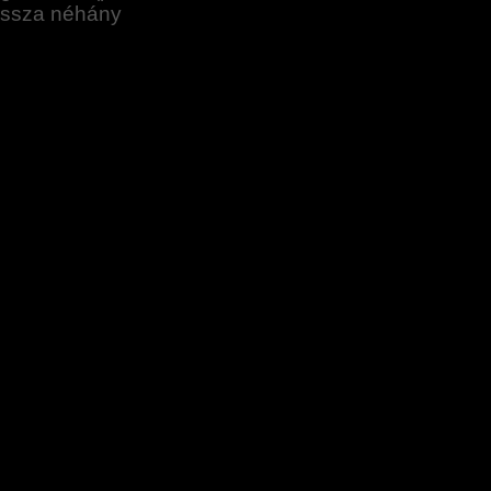
vissza néhány